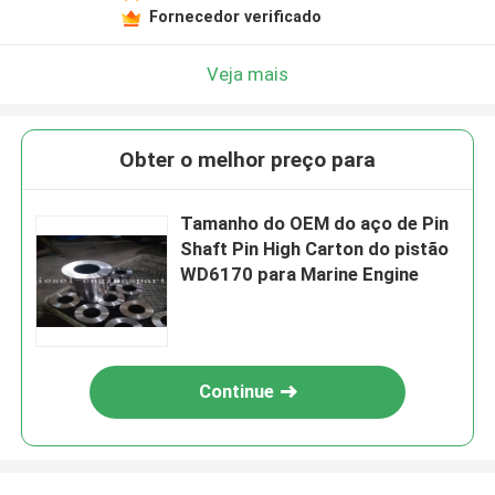
Fornecedor verificado
Veja mais
Obter o melhor preço para
Tamanho do OEM do aço de Pin
Shaft Pin High Carton do pistão
WD6170 para Marine Engine
Continue