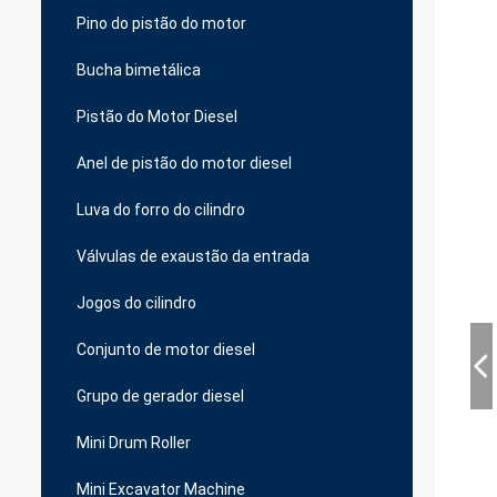
Pino do pistão do motor
Bucha bimetálica
Pistão do Motor Diesel
Anel de pistão do motor diesel
Luva do forro do cilindro
Válvulas de exaustão da entrada
Jogos do cilindro
Conjunto de motor diesel
Grupo de gerador diesel
Mini Drum Roller
Mini Excavator Machine