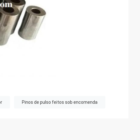
or
Pinos de pulso feitos sob encomenda