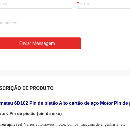
Enviar Mensagem
SCRIÇÃO DE PRODUTO
atsu 6D102 Pin de pistão Alto cartão de aço Motor Pin de 
tor:
Pin de pistão (pin de eixo)
,
rea aplicável:
Vários automóveis motor, bomba, máquina de engenharia, etc.