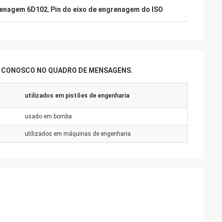
grenagem 6D102
,
Pin do eixo de engrenagem do ISO
R CONOSCO NO QUADRO DE MENSAGENS.
utilizados em pistões de engenharia
usado em bomba
utilizados em máquinas de engenharia