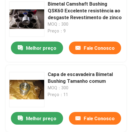
Bimetal Camshaft Bushing
QSK60 Excelente resistência ao
desgaste Revestimento de zinco
MOQ：300
Preço：9
Melhor preço
Fale Conosco
Capa de escavadeira Bimetal
Bushing Tamanho comum
MOQ：300
Preço：11
Melhor preço
Fale Conosco