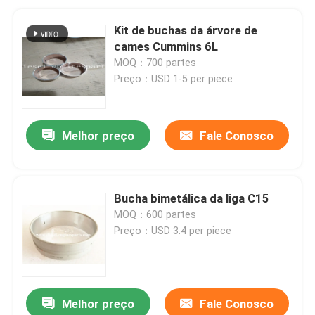
Kit de buchas da árvore de
cames Cummins 6L
MOQ：700 partes
Preço：USD 1-5 per piece
Melhor preço
Fale Conosco
Bucha bimetálica da liga C15
MOQ：600 partes
Preço：USD 3.4 per piece
Melhor preço
Fale Conosco