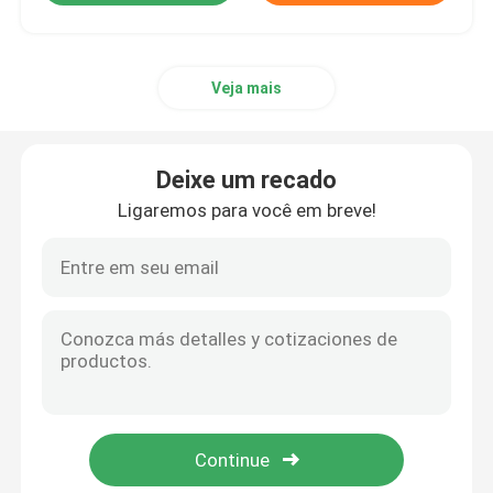
Veja mais
Deixe um recado
Ligaremos para você em breve!