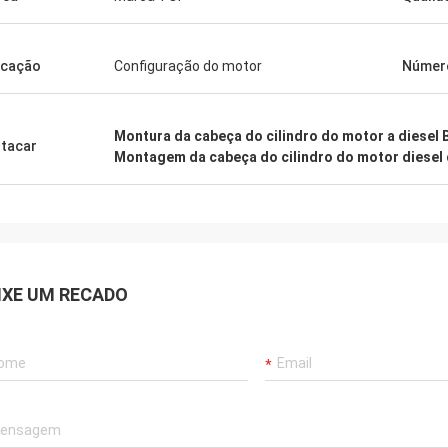
icação
Configuração do motor
Númer
Montura da cabeça do cilindro do motor a diesel 
tacar
Montagem da cabeça do cilindro do motor diesel 
IXE UM RECADO