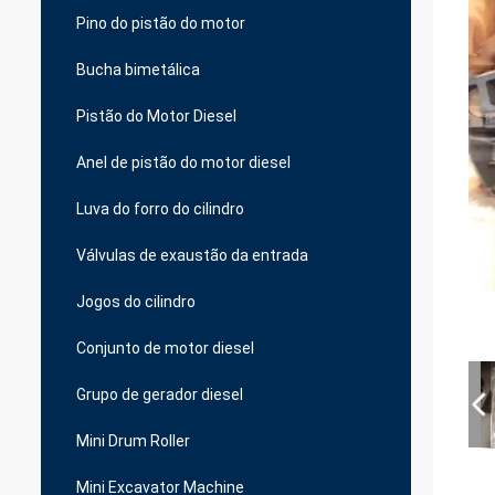
Pino do pistão do motor
Bucha bimetálica
Pistão do Motor Diesel
Anel de pistão do motor diesel
Luva do forro do cilindro
Válvulas de exaustão da entrada
Jogos do cilindro
Conjunto de motor diesel
Grupo de gerador diesel
Mini Drum Roller
Mini Excavator Machine