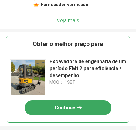
Fornecedor verificado
Veja mais
Obter o melhor preço para
Excavadora de engenharia de um
período FM12 para eficiência /
desempenho
MOQ： 1SET
Continue