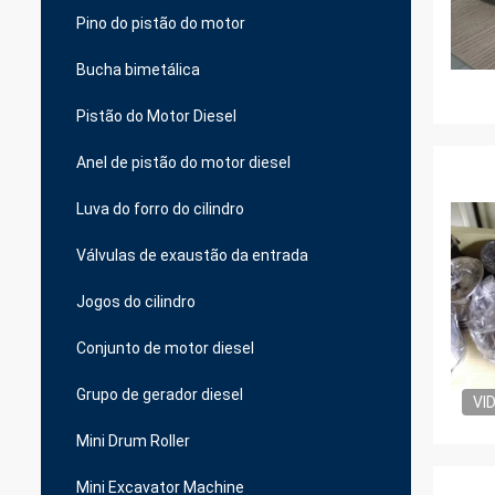
Pino do pistão do motor
Bucha bimetálica
Pistão do Motor Diesel
Anel de pistão do motor diesel
Luva do forro do cilindro
Válvulas de exaustão da entrada
Jogos do cilindro
Conjunto de motor diesel
Grupo de gerador diesel
VI
Mini Drum Roller
Mini Excavator Machine